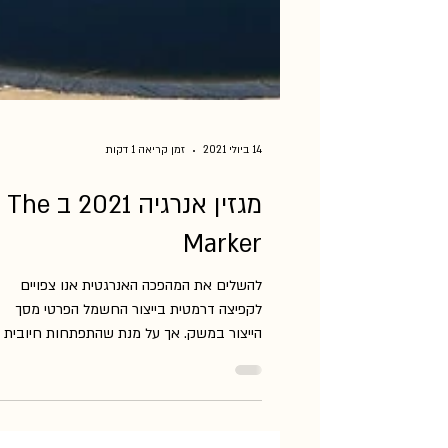
14 ביולי 2021
זמן קריאה 1 דקות
מגזין אנרגיה 2021 ב The
Marker
להשלים את המהפכה האנרגטית אנו צפויים
לקפיצה דרמטית בייצור החשמל הפרטי מסך
הייצור במשק. אך על מנת שהתפתחות חיובית ז