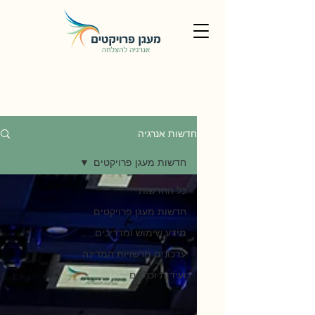
חדשות אנרגיה
חדשות מעגן פרויקטים
כל החדשות
חדשות מעגן פרויקטים
מידע שימוש ומדריכים
עדכונים מרשויות המדינה
ועידות וכנסים