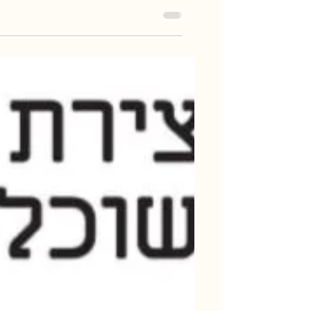
הרצאות כנס אנרגיה בקיבוצים 2026