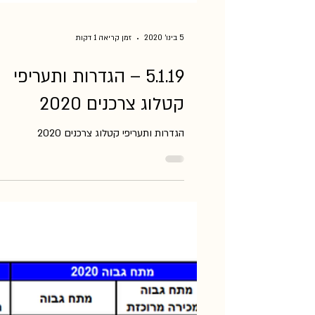
5 בינו׳ 2020
זמן קריאה 1 דקות
5.1.19 – הגדרות ותעריפי
קטלוג צרכנים 2020
הגדרות ותעריפי קטלוג צרכנים 2020