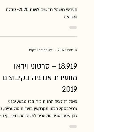
5 בינו׳ 2020
זמן קריאה 1 דקות
5.1.19 – תעריפי חשמל
חדשים לשנת 2020 –
טבלת השוואה
תעריפי חשמל חדשים לשנת 2020- טבלת
השוואה
17 בספט׳ 2019
זמן קריאה 1 דקות
18.9.19 – סרטוני וידאו
מוועידת אנרגיה בקיבוצים