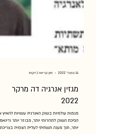
14 בפבר׳ 2022
זמן קריאה 1 דקות
מגזין אנרגיה דה מרקר
2022