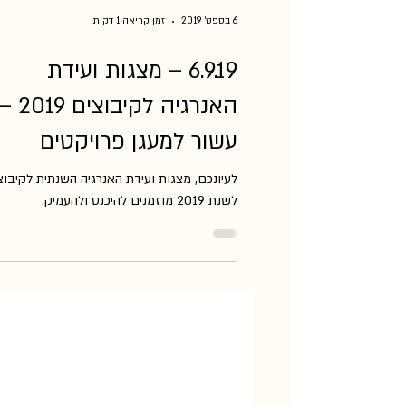
6 בספט׳ 2019
זמן קריאה 1 דקות
6.9.19 – מצגות ועידת
האנרגיה לקיבוצים 2019
עשור למעגן פרויקטים
לעיונכם, מצגות ועידת האנרגיה השנתית לקיבוצ
לשנת 2019 מוזמנים להיכנס ולהעמיק.