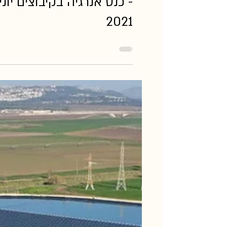
הקיבוצי הזדמנויות ואתגרי
- כנס אנרגיה בקיבוצים יוני
2021