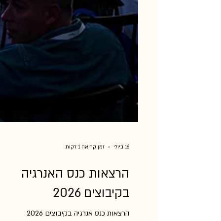
16 ביולי
זמן קריאה 1 דקות
הרצאות כנס האנרגיה
בקיבוצים 2026