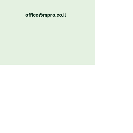
office@mpro.co.il
יצירת קשר