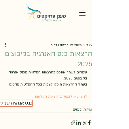
29 ביוני 2025
זמן קריאה 1 דקות
הרצאות כנס האנרגיה בקיבוצים
2025
שמחים לשתף אתכם בהרצאות המלאות מכנס אנרגיה 
בקיבוצים 2025.
בעמוד ההרצאות תוכלו לצפות בכל ההקלטות מהכנס
לחצו כאן לצפיה בהרצאות המלאות
כנס אנרגיה שנתי
ועידות וכנסים