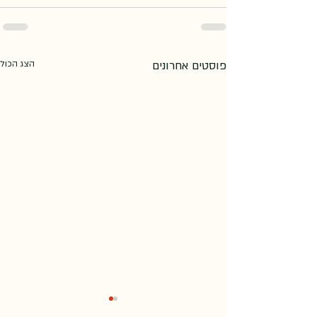
פוסטים אחרונים
הצג הכול