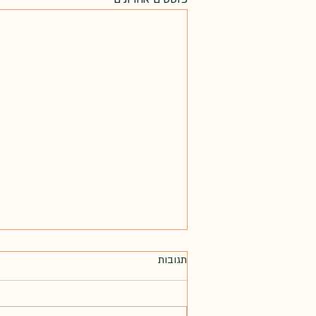
תגובות