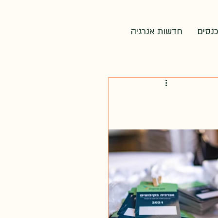
כנסים
חדשות אנרגיה