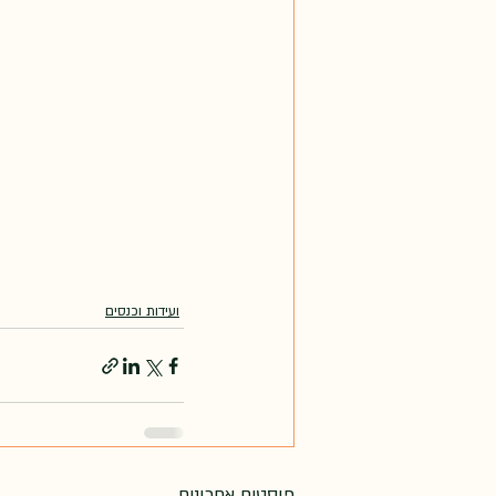
ועידות וכנסים
פוסטים אחרונים