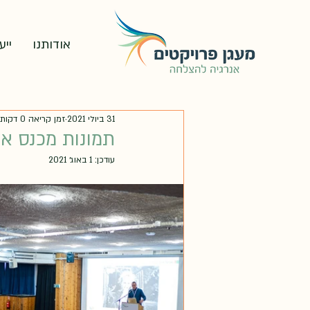
אודותנו
ייע
31 ביולי 2021
זמן קריאה 0 דקות
תמונות מכנס אנרגיה בקיבו
עודכן:
1 באוג׳ 2021