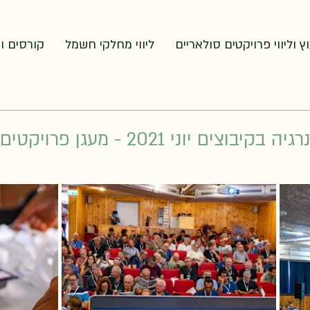
וץ וליווי פרויקטים סולאריים
ליווי מחלקי חשמל
קורסים ו
צים יוני 2021 - מעגן פרויקטים