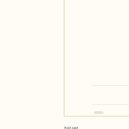
הצג הכול