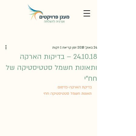
24 באוק׳ 2018
זמן קריאה 1 דקות
24.10.18 – בדיקות הארקה
ותאונות חשמל סטטיסטיקה של
חח"י
בדיקת הארקה-פרסום
תאונות חשמל סטטיסטיקה חחי