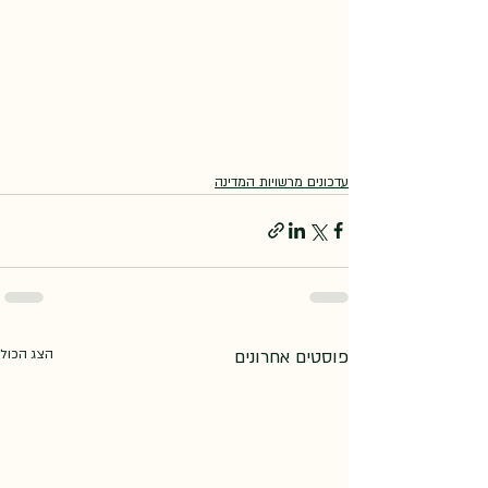
עדכונים מרשויות המדינה
פוסטים אחרונים
הצג הכול