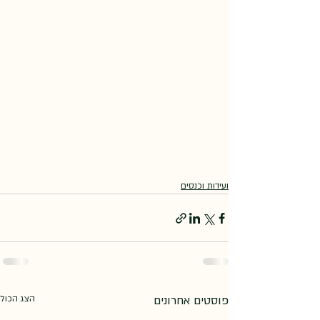
ועידות וכנסים
פוסטים אחרונים
הצג הכול