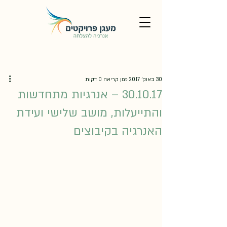
30 באוק׳ 2017
זמן קריאה 0 דקות
30.10.17 – אנרגיות מתחדשות
והתייעלות, מושב שלישי ועידת
האנרגיה בקיבוצים