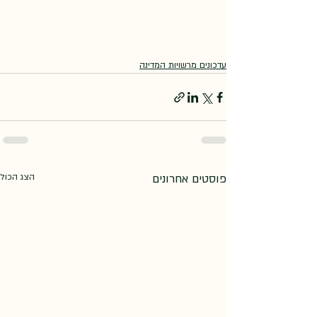
עדכונים מרשויות המדינה
פוסטים אחרונים
הצג הכול