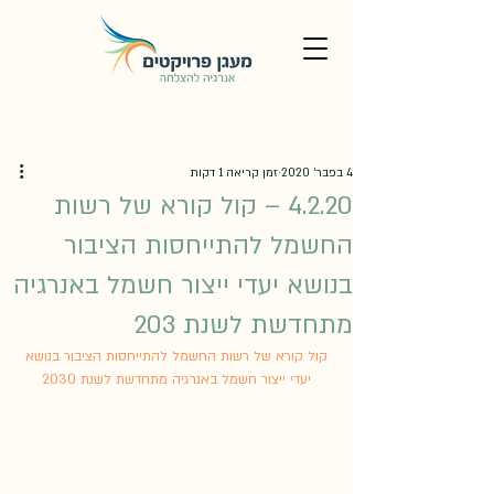
4 בפבר׳ 2020
זמן קריאה 1 דקות
4.2.20 – קול קורא של רשות
החשמל להתייחסות הציבור
בנושא יעדי ייצור חשמל באנרגיה
מתחדשת לשנת 203
 קול קורא של רשות החשמל להתייחסות הציבור בנושא 
יעדי ייצור חשמל באנרגיה מתחדשת לשנת 2030