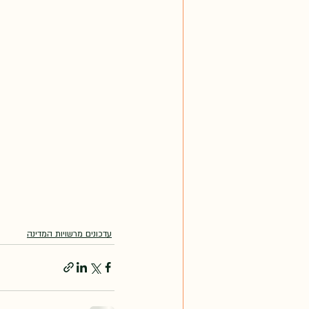
עדכונים מרשויות המדינה