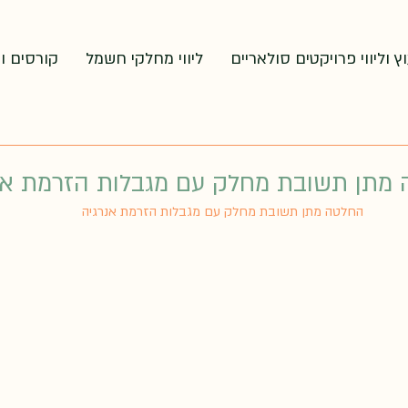
וץ וליווי פרויקטים סולאריים
ליווי מחלקי חשמל
קורסים ו
החלטה מתן תשובת מחלק עם מגבלות הזרמת אנרגיה