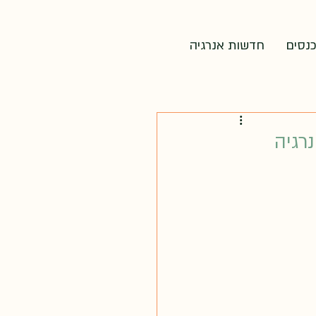
כנסים
חדשות אנרגיה