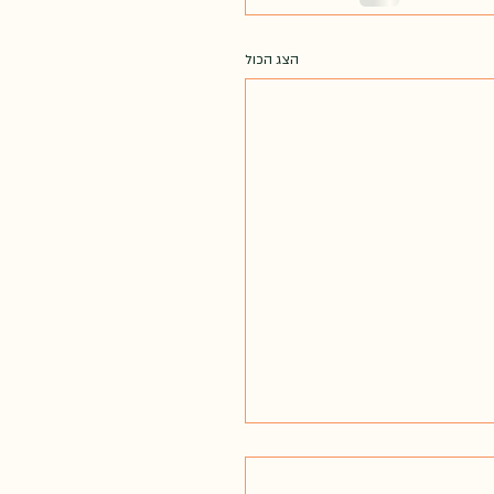
הצג הכול