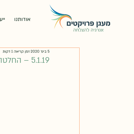
אודותנו
ייע
5 בינו׳ 2020
זמן קריאה 1 דקות
5.1.19 – החלטה מתן תשובת מחלק עם מגבלות הזרמת אנרגיה