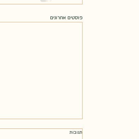
פוסטים אחרונים
תגובות