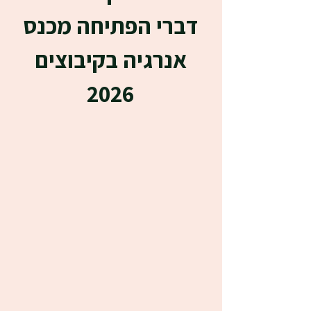
דברי הפתיחה מכנס
אנרגיה בקיבוצים
2026