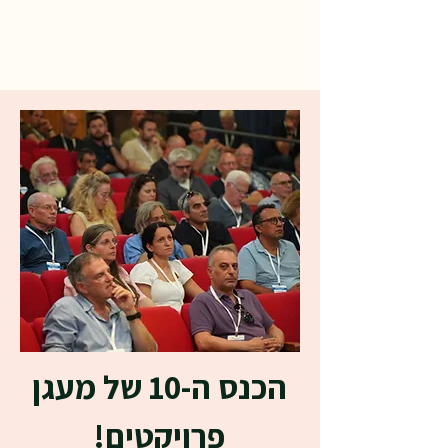
הכנס ה-10 של מעגן
פרויקטים!