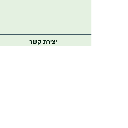
יצירת קשר