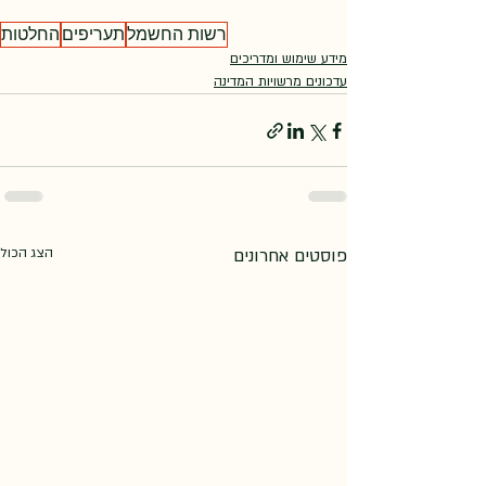
רשות החשמל
תעריפים
החלטות
מידע שימוש ומדריכים
עדכונים מרשויות המדינה
פוסטים אחרונים
הצג הכול