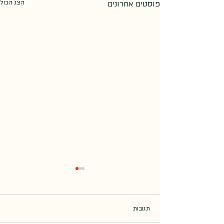
פוסטים אחרונים
הצג הכול
תגובות