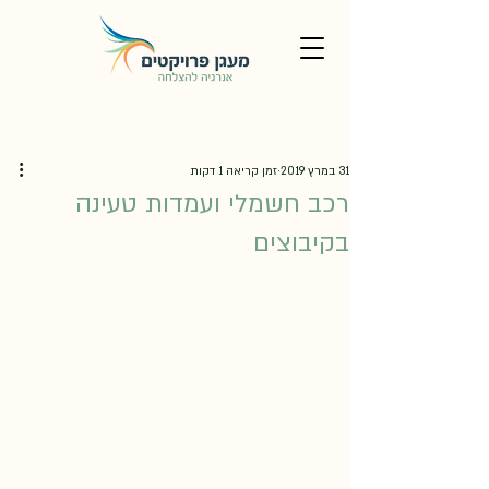
31 במרץ 2019
זמן קריאה 1 דקות
רכב חשמלי ועמדות טעינה
בקיבוצים