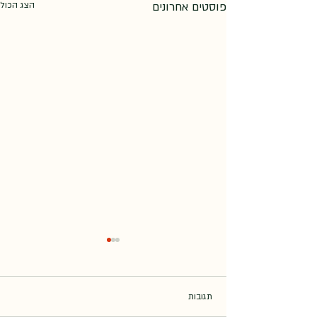
פוסטים אחרונים
הצג הכול
תגובות