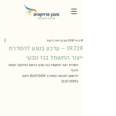
19 ביולי 2019
זמן קריאה 1 דקות
19.7.19 – עדכון בנוגע להסדרת
ייצור החשמל בגז טבעי
הסדרת ייצור החשמל בגז טבעי ברשת החלוקה יוצאת 
לדרך!
הרישום למכסה נפתח ב 15/07/2019 וייסגר 
ב21.07.2019.