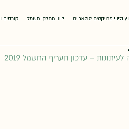
וץ וליווי פרויקטים סולאריים
ליווי מחלקי חשמל
קורסים ו