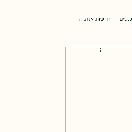
כנסים
חדשות אנרגיה