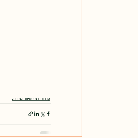
עדכונים מרשויות המדינה