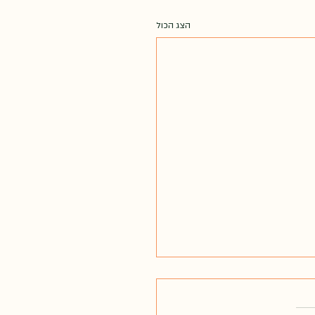
הצג הכול