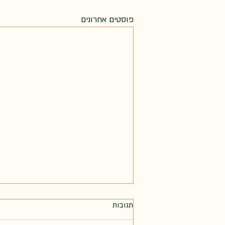
פוסטים אחרונים
תגובות