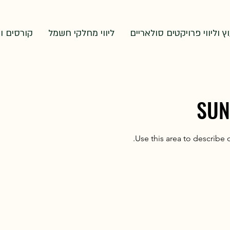
וץ וליווי פרויקטים סולאריים
ליווי מחלקי חשמל
קורסים ו
SUN
Use this area to describe o