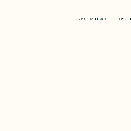
כנסים
חדשות אנרגיה