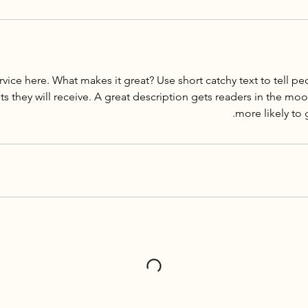
vice here. What makes it great? Use short catchy text to tell pe
ts they will receive. A great description gets readers in the 
more likely to